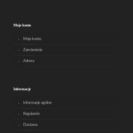
Moje konto
Moje konto
Zamówienia
Adresy
Informacje
Informacje ogólne
Regulamin
Dostawa