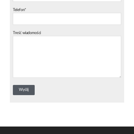
Telefon*
Treść wiadomości