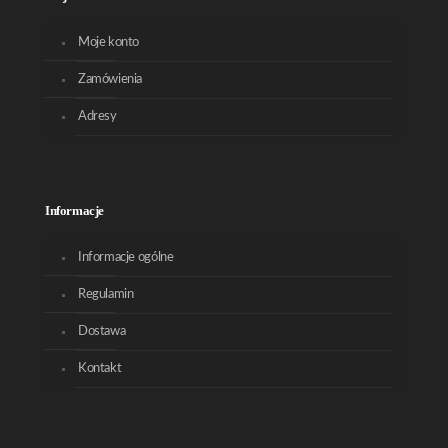
Moje konto
Zamówienia
Adresy
Informacje
Informacje ogólne
Regulamin
Dostawa
Kontakt