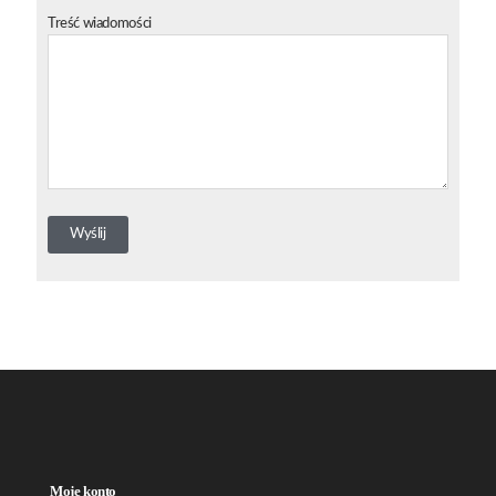
Treść wiadomości
Moje konto