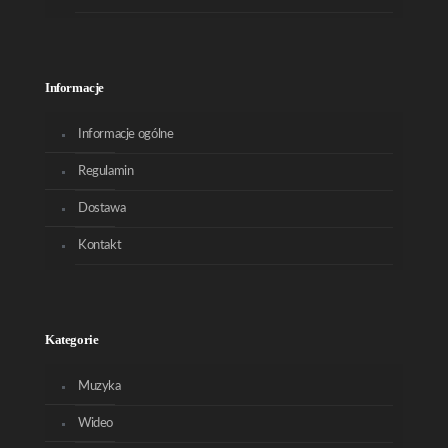
Informacje
Informacje ogólne
Regulamin
Dostawa
Kontakt
Kategorie
Muzyka
Wideo