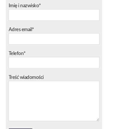
Imię i nazwisko*
Adres email*
Telefon*
Treść wiadomości