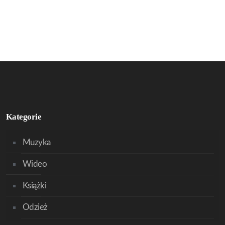
Kategorie
Muzyka
Wideo
Książki
Odzież