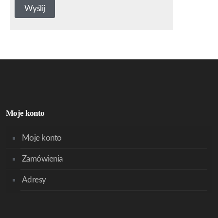
Moje konto
Moje konto
Zamówienia
Adresy