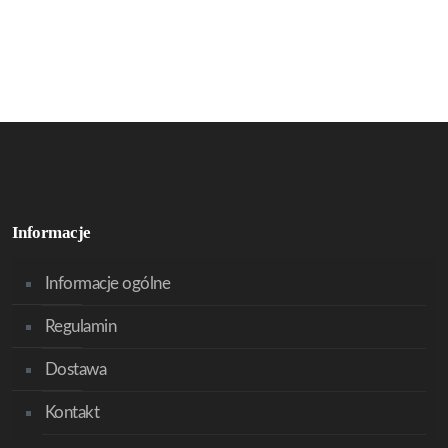
Informacje
Informacje ogólne
Regulamin
Dostawa
Kontakt