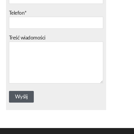
Telefon*
Treść wiadomości