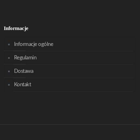
Informacje
Informacje ogólne
Regulamin
Dostawa
Kontakt