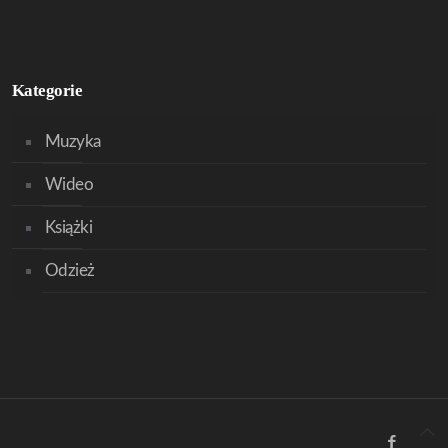
Kategorie
Muzyka
Wideo
Książki
Odzież