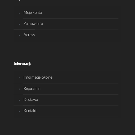
Moje konto
Zamówienia
Adresy
Informacje
Informacje ogólne
Regulamin
Dostawa
Kontakt