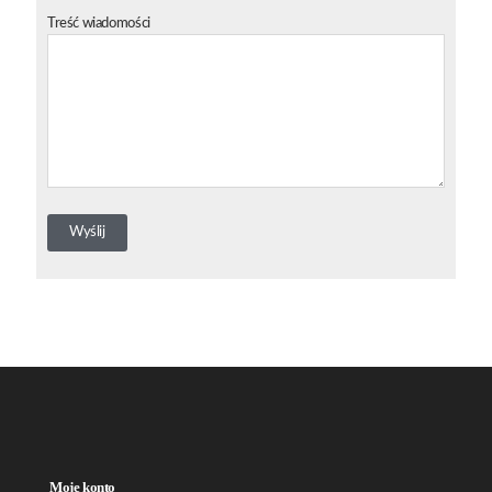
Treść wiadomości
Moje konto