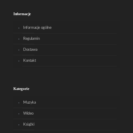
Informacje
Informacje ogólne
Regulamin
Dostawa
Kontakt
Kategorie
Muzyka
Wideo
Książki