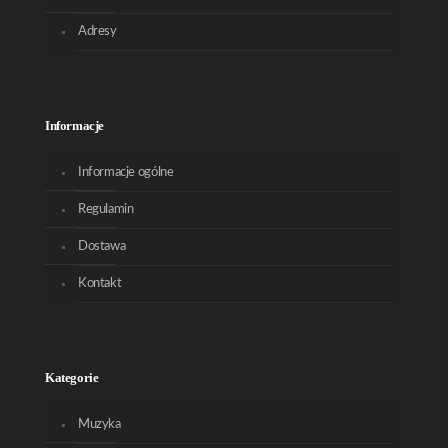
Adresy
Informacje
Informacje ogólne
Regulamin
Dostawa
Kontakt
Kategorie
Muzyka