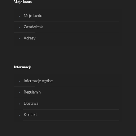
Moje konto
Moje konto
Zamówienia
Adresy
Informacje
Informacje ogólne
Regulamin
Dostawa
Kontakt