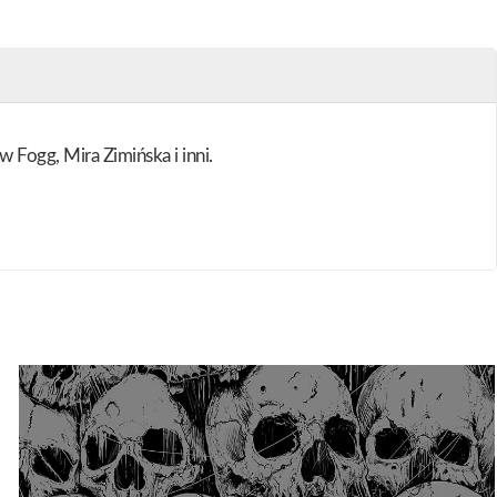
ogg, Mira Zimińska i inni.