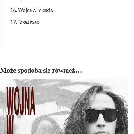
16. Wojna w mieście
17. Texas road
Może spodoba się również…