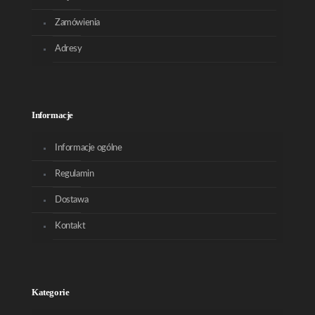
Zamówienia
Adresy
Informacje
Informacje ogólne
Regulamin
Dostawa
Kontakt
Kategorie