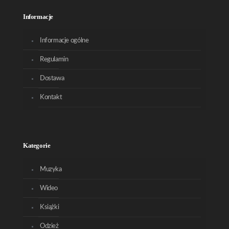
Informacje
Informacje ogólne
Regulamin
Dostawa
Kontakt
Kategorie
Muzyka
Wideo
Książki
Odzież