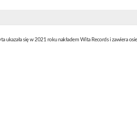
łyta ukazała się w 2021 roku nakładem Wita Records i zawiera o