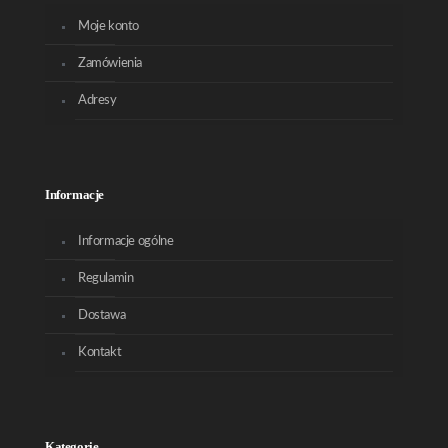
Moje konto
Zamówienia
Adresy
Informacje
Informacje ogólne
Regulamin
Dostawa
Kontakt
Kategorie