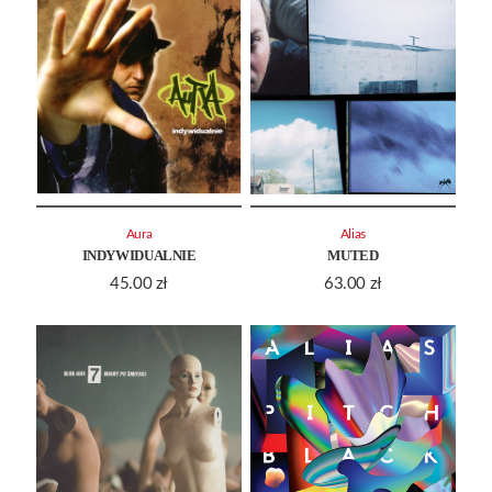
Aura
Alias
INDYWIDUALNIE
MUTED
45.00
zł
63.00
zł