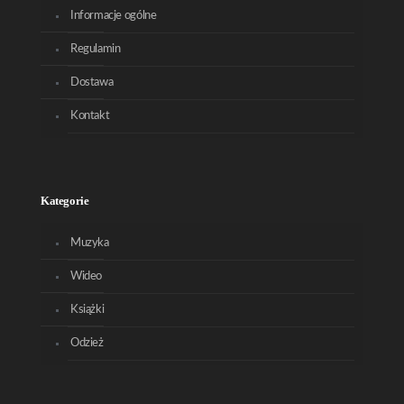
Informacje ogólne
Regulamin
Dostawa
Kontakt
Kategorie
Muzyka
Wideo
Książki
Odzież