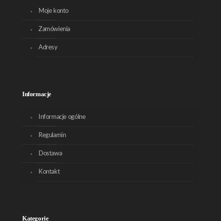
Moje konto
Zamówienia
Adresy
Informacje
Informacje ogólne
Regulamin
Dostawa
Kontakt
Kategorie