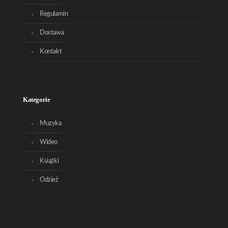
Regulamin
Dostawa
Kontakt
Kategorie
Muzyka
Wideo
Książki
Odzież