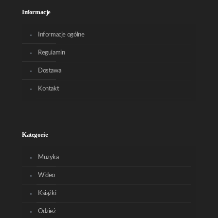
Informacje
Informacje ogólne
Regulamin
Dostawa
Kontakt
Kategorie
Muzyka
Wideo
Książki
Odzież