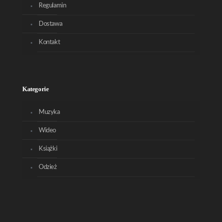
Regulamin
Dostawa
Kontakt
Kategorie
Muzyka
Wideo
Książki
Odzież