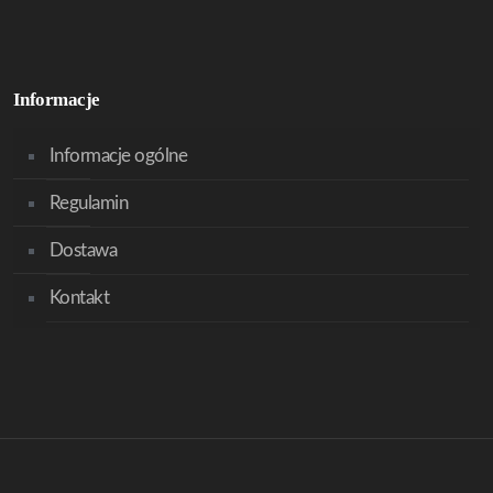
Informacje
Informacje ogólne
Regulamin
Dostawa
Kontakt