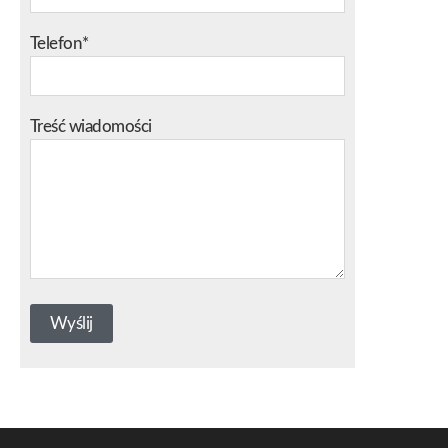
Telefon*
Treść wiadomości