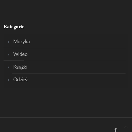
Kategorie
Muzyka
Wideo
Książki
Odzież