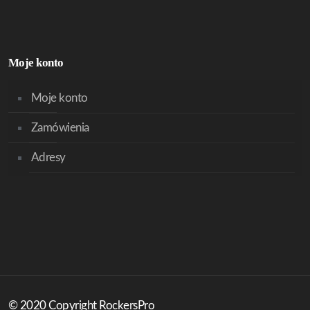
Moje konto
Moje konto
Zamówienia
Adresy
© 2020 Copyright RockersPro