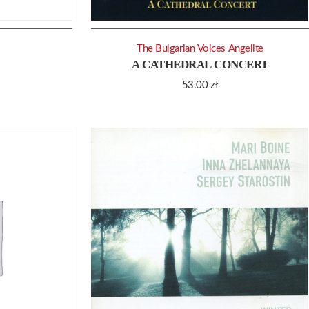
The Bulgarian Voices Angelite
A CATHEDRAL CONCERT
53.00
zł