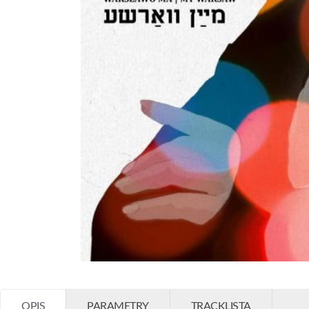
OPIS
PARAMETRY
TRACKLISTA