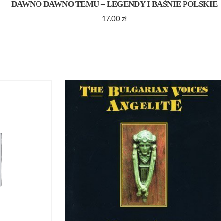
DAWNO DAWNO TEMU – LEGENDY I BAŚNIE POLSKIE
17.00
zł