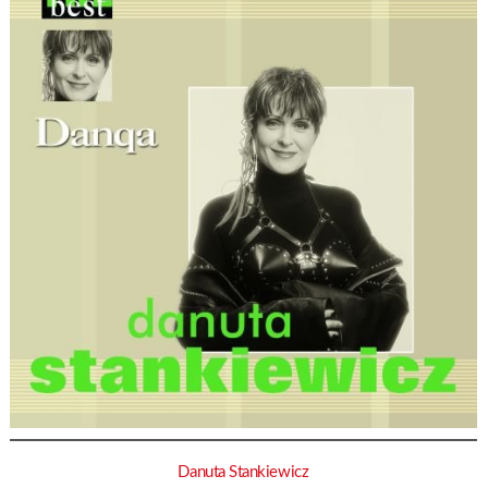
Danuta Stankiewicz