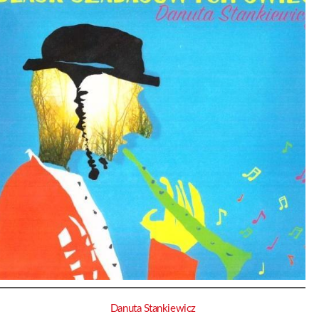
Danuta Stankiewicz