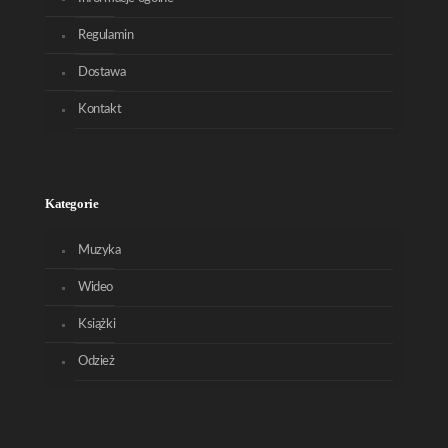
Regulamin
Dostawa
Kontakt
Kategorie
Muzyka
Wideo
Książki
Odzież