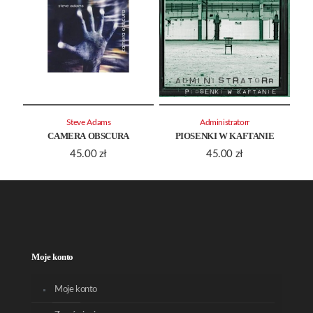
Steve Adams
Administratorr
CAMERA OBSCURA
PIOSENKI W KAFTANIE
45.00
zł
45.00
zł
Moje konto
Moje konto