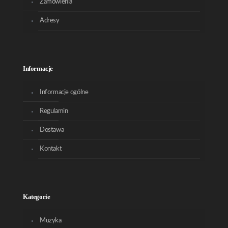
Zamówienia
Adresy
Informacje
Informacje ogólne
Regulamin
Dostawa
Kontakt
Kategorie
Muzyka