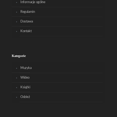
Informacje ogólne
Regulamin
Dostawa
Kontakt
Kategorie
Muzyka
Wideo
Książki
Odzież