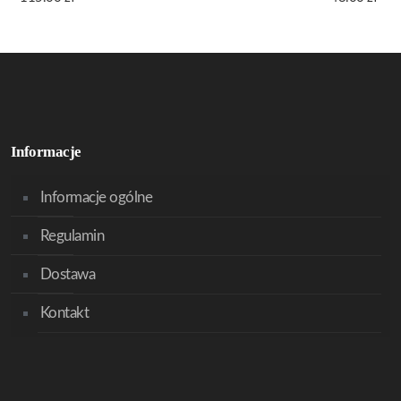
Informacje
Informacje ogólne
Regulamin
Dostawa
Kontakt