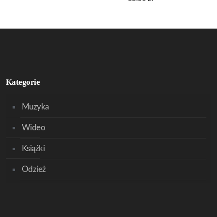
Kategorie
Muzyka
Wideo
Książki
Odzież