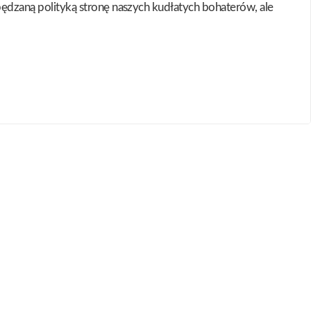
apędzaną polityką stronę naszych kudłatych bohaterów, ale