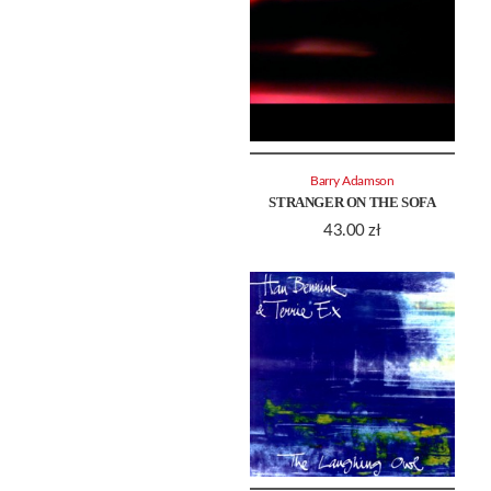
Barry Adamson
STRANGER ON THE SOFA
43.00
zł