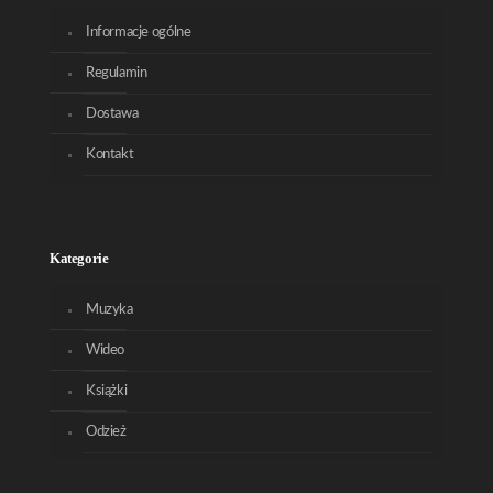
Informacje ogólne
Regulamin
Dostawa
Kontakt
Kategorie
Muzyka
Wideo
Książki
Odzież