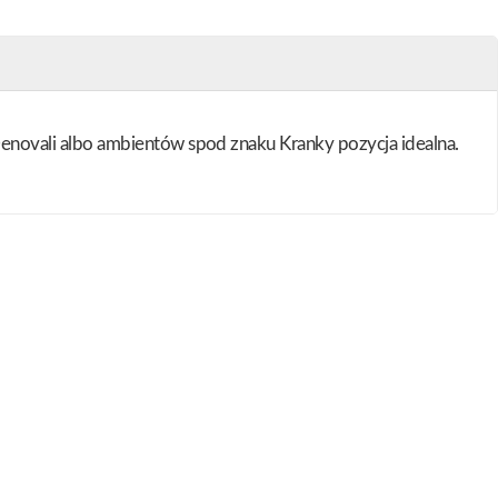
i Denovali albo ambientów spod znaku Kranky pozycja idealna.