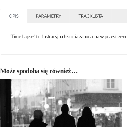
OPIS
PARAMETRY
TRACKLISTA
"Time Lapse" to ilustracyjna historia zanurzona w przestrze
Może spodoba się również…