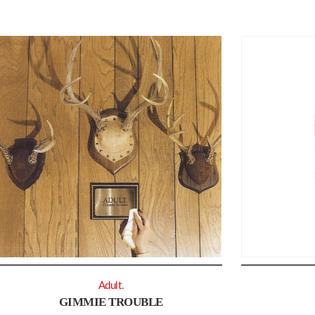
Adult.
GIMMIE TROUBLE