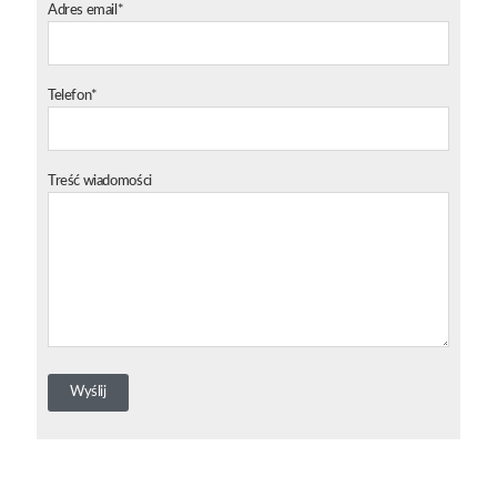
Adres email*
Telefon*
Treść wiadomości