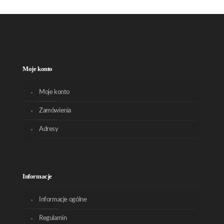
Moje konto
Moje konto
Zamówienia
Adresy
Informacje
Informacje ogólne
Regulamin