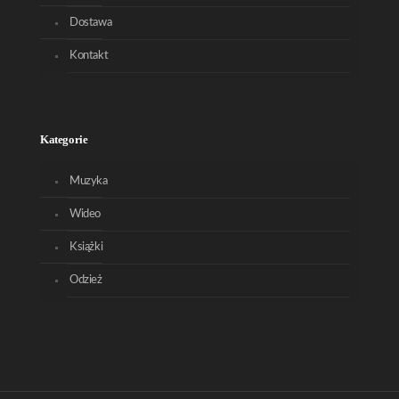
Dostawa
Kontakt
Kategorie
Muzyka
Wideo
Książki
Odzież