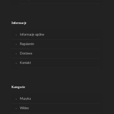
Informacje
Informacje ogólne
Regulamin
Dostawa
Kontakt
Kategorie
Muzyka
Wideo