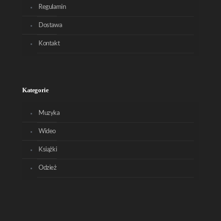
Regulamin
Dostawa
Kontakt
Kategorie
Muzyka
Wideo
Książki
Odzież