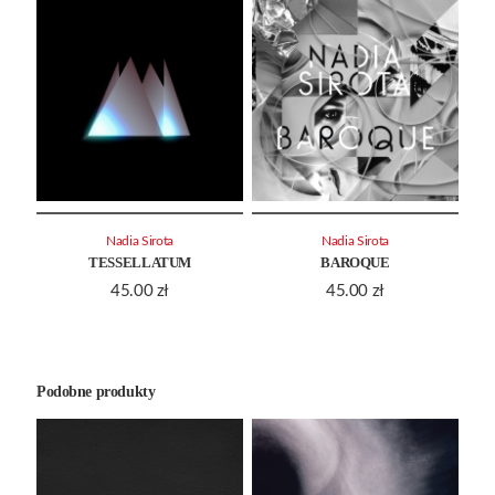
Nadia Sirota
Nadia Sirota
TESSELLATUM
BAROQUE
45.00
zł
45.00
zł
Podobne produkty