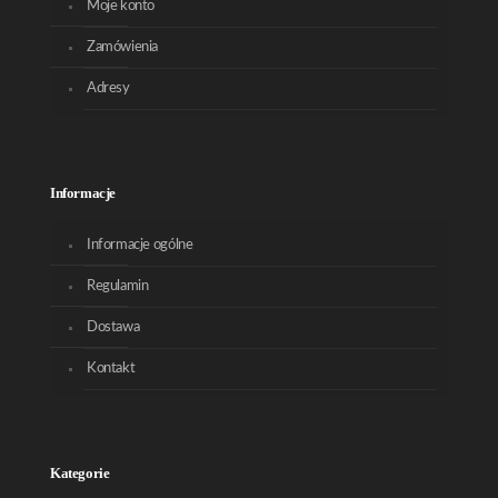
Moje konto
Zamówienia
Adresy
Informacje
Informacje ogólne
Regulamin
Dostawa
Kontakt
Kategorie