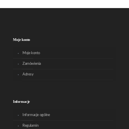
Moje konto
Moje konto
Zamówienia
Adresy
Informacje
Informacje ogólne
Regulamin