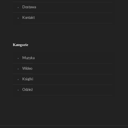
Dostawa
Kontakt
Kategorie
Muzyka
Wideo
Książki
Odzież