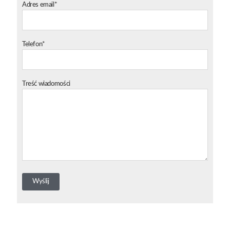
Adres email*
Telefon*
Treść wiadomości