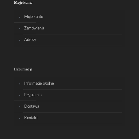
Moje konto
Moje konto
Zamówienia
Adresy
Informacje
Informacje ogólne
Regulamin
Dostawa
Kontakt