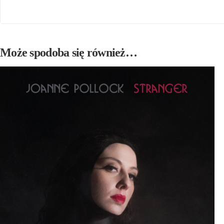
Może spodoba się również…