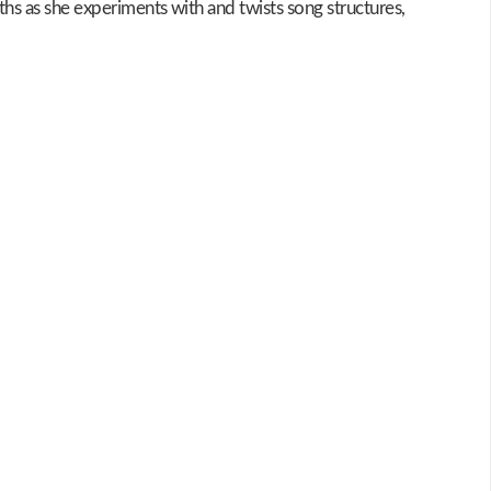
ths as she experiments with and twists song structures,