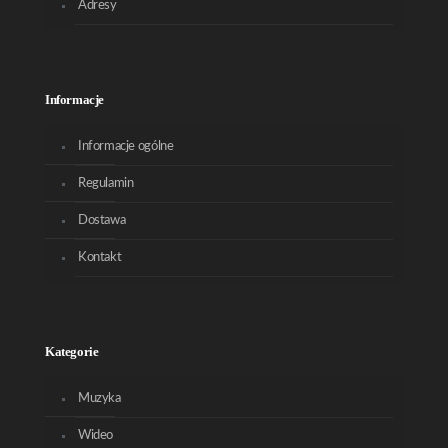
Adresy
Informacje
Informacje ogólne
Regulamin
Dostawa
Kontakt
Kategorie
Muzyka
Wideo