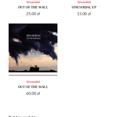
Sinusoidal
Sinusoidal
OUT OF THE WALL
SINUSOIDAL EP
25.00
zł
15.00
zł
Sinusoidal
OUT OF THE WALL
60.00
zł