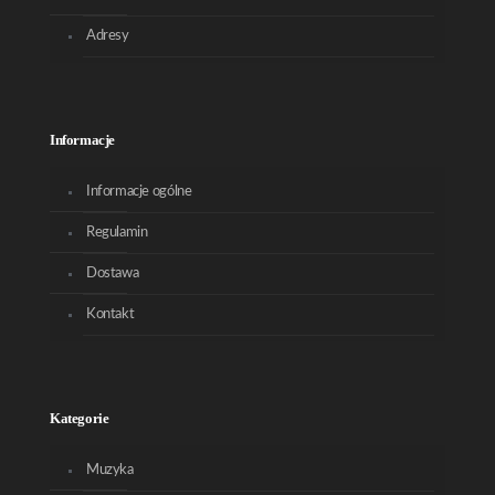
Adresy
Informacje
Informacje ogólne
Regulamin
Dostawa
Kontakt
Kategorie
Muzyka