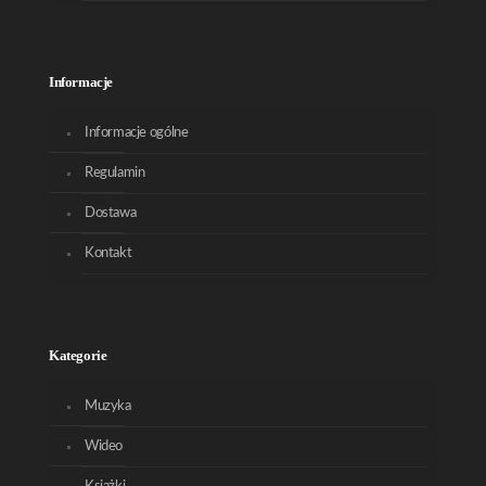
Informacje
Informacje ogólne
Regulamin
Dostawa
Kontakt
Kategorie
Muzyka
Wideo