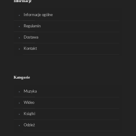
Informacje
Informacje ogólne
Regulamin
Dostawa
Kontakt
Kategorie
Muzyka
Wideo
Książki
Odzież