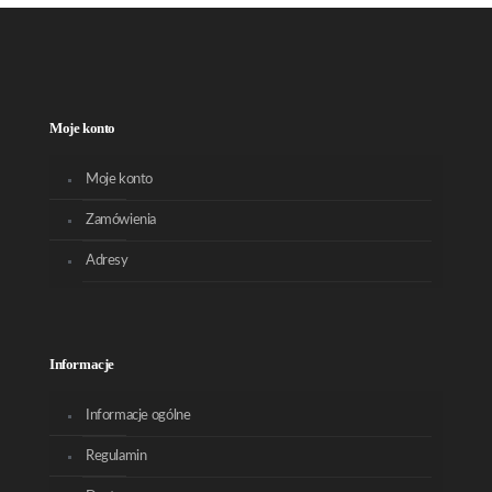
Moje konto
Moje konto
Zamówienia
Adresy
Informacje
Informacje ogólne
Regulamin