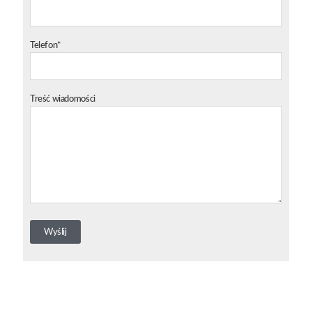
Telefon*
Treść wiadomości