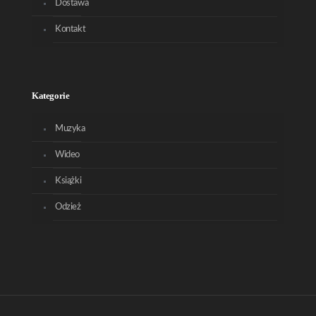
Dostawa
Kontakt
Kategorie
Muzyka
Wideo
Książki
Odzież