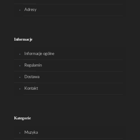
Adresy
Informacje
Informacje ogólne
Regulamin
Dostawa
Kontakt
Kategorie
Muzyka