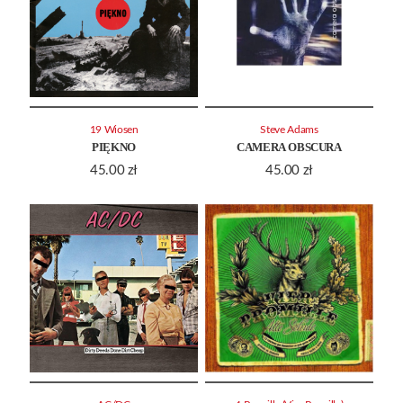
19 Wiosen
Steve Adams
PIĘKNO
CAMERA OBSCURA
45.00
zł
45.00
zł