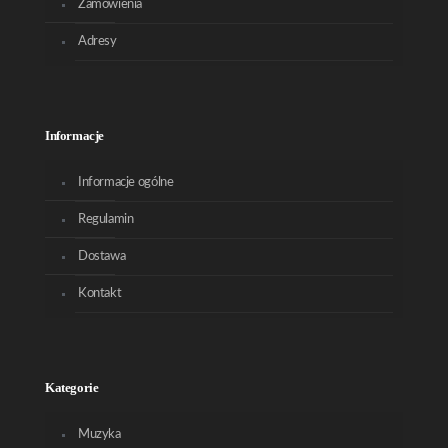
Zamówienia
Adresy
Informacje
Informacje ogólne
Regulamin
Dostawa
Kontakt
Kategorie
Muzyka