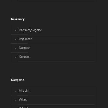
Informacje
Informacje ogólne
Regulamin
Dostawa
Kontakt
Kategorie
Muzyka
Wideo