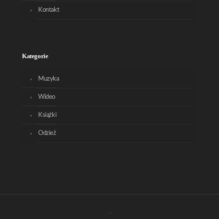
Kontakt
Kategorie
Muzyka
Wideo
Książki
Odzież