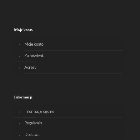
Moje konto
Moje konto
Zamówienia
Adresy
Informacje
Informacje ogólne
Regulamin
Dostawa