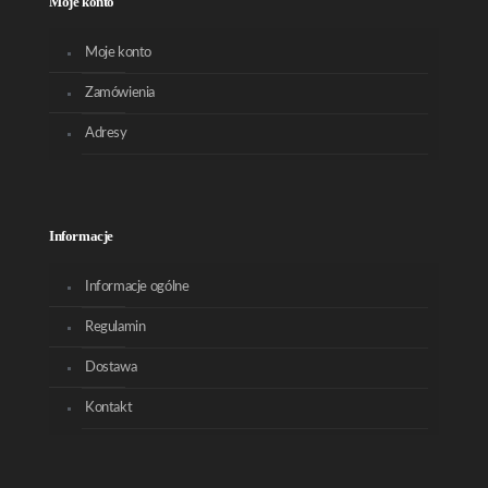
Moje konto
Moje konto
Zamówienia
Adresy
Informacje
Informacje ogólne
Regulamin
Dostawa
Kontakt