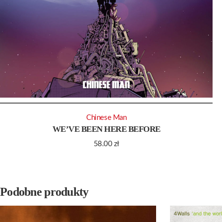
Chinese Man
WE’VE BEEN HERE BEFORE
58.00
zł
Podobne produkty