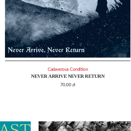
Cadaverous Condition
NEVER ARRIVE NEVER RETURN
70.00
zł