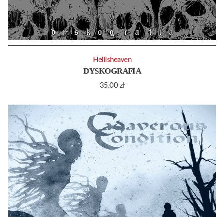
Hellisheaven
DYSKOGRAFIA
35.00
zł