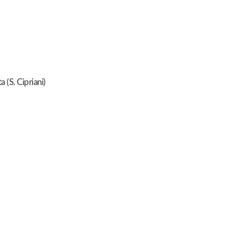
 (S. Cipriani)