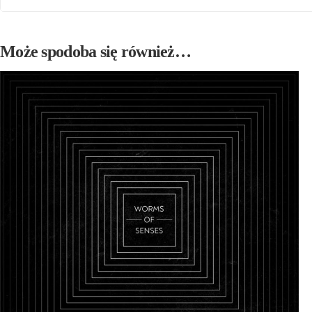
Może spodoba się również…