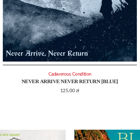
Cadaverous Condition
NEVER ARRIVE NEVER RETURN [BLUE]
125.00
zł