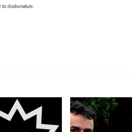
z to doskonalsze.