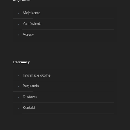
Moje konto
Zamówienia
Adresy
Informacje
Informacje ogólne
Regulamin
Dostawa
Kontakt