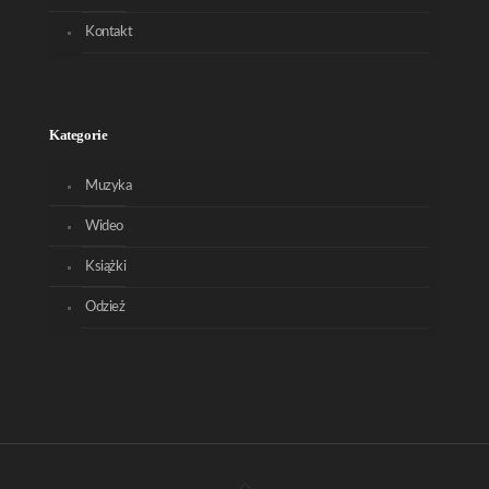
Kontakt
Kategorie
Muzyka
Wideo
Książki
Odzież