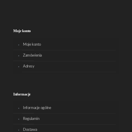
Moje konto
Moje konto
Zamówienia
Adresy
Informacje
Informacje ogólne
Regulamin
Dostawa