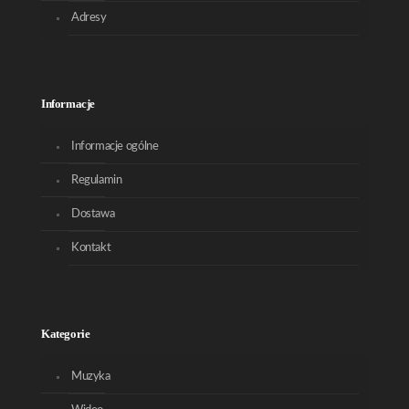
Adresy
Informacje
Informacje ogólne
Regulamin
Dostawa
Kontakt
Kategorie
Muzyka