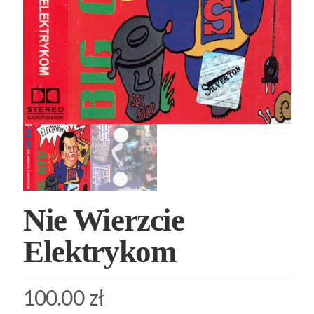
Nie Wierzcie
Elektrykom
100.00
zł